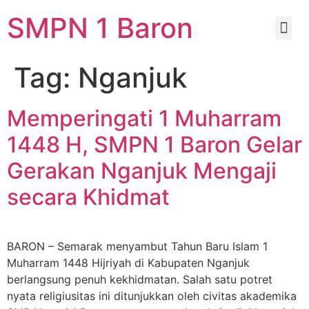
SMPN 1 Baron
Tag:
Nganjuk
Memperingati 1 Muharram
1448 H, SMPN 1 Baron Gelar
Gerakan Nganjuk Mengaji
secara Khidmat
BARON – Semarak menyambut Tahun Baru Islam 1
Muharram 1448 Hijriyah di Kabupaten Nganjuk
berlangsung penuh kekhidmatan. Salah satu potret
nyata religiusitas ini ditunjukkan oleh civitas akademika