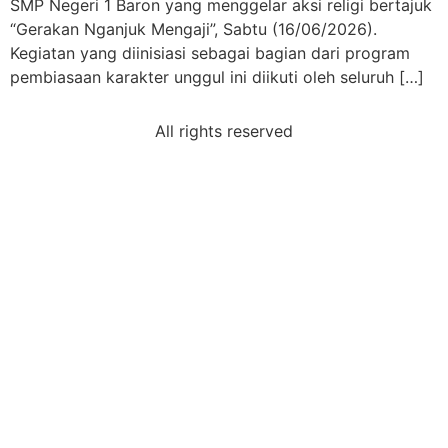
SMP Negeri 1 Baron yang menggelar aksi religi bertajuk
“Gerakan Nganjuk Mengaji”, Sabtu (16/06/2026).
Kegiatan yang diinisiasi sebagai bagian dari program
pembiasaan karakter unggul ini diikuti oleh seluruh […]
All rights reserved