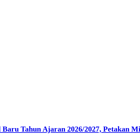
d Baru Tahun Ajaran 2026/2027, Petakan M