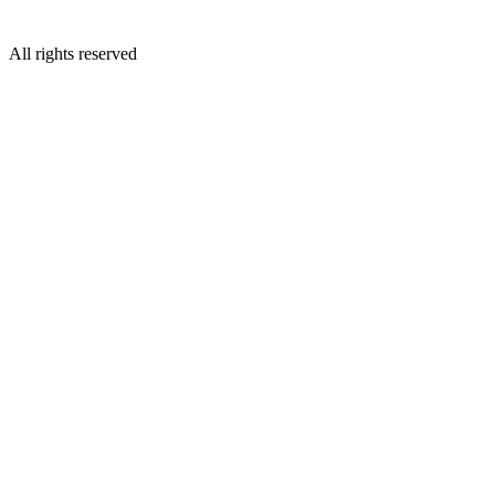
All rights reserved