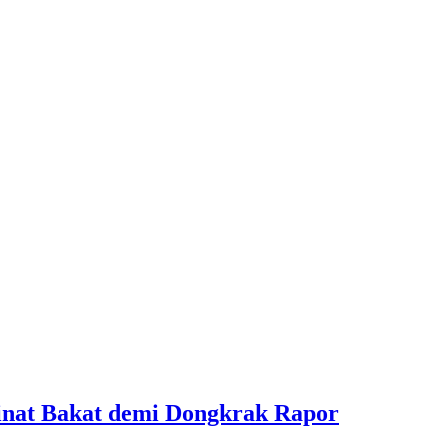
inat Bakat demi Dongkrak Rapor