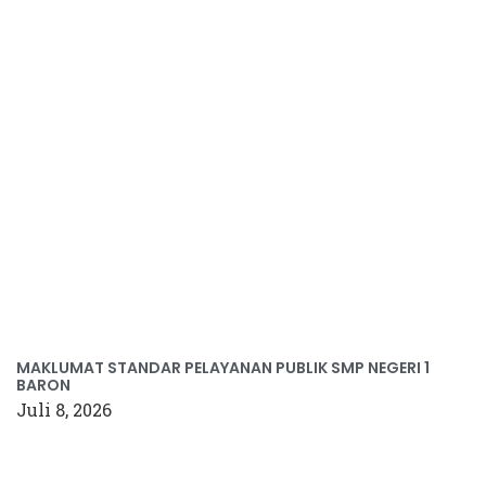
MAKLUMAT STANDAR PELAYANAN PUBLIK SMP NEGERI 1
BARON
Juli 8, 2026