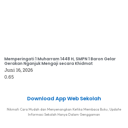
Memperingati 1 Muharram 1448 H, SMPN 1 Baron Gelar
Gerakan Nganjuk Mengaji secara Khidmat
Juni 16, 2026
Download App Web Sekolah
Nikmati Cara Mudah dan Menyenangkan Ketika Membaca Buku, Update
Informasi Sekolah Hanya Dalam Genggaman