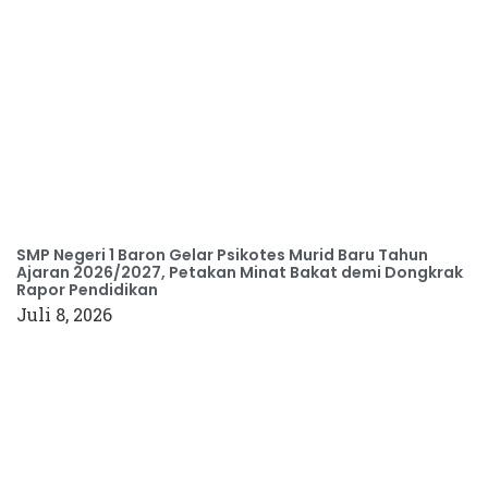
SMP Negeri 1 Baron Gelar Psikotes Murid Baru Tahun
Ajaran 2026/2027, Petakan Minat Bakat demi Dongkrak
Rapor Pendidikan
Juli 8, 2026