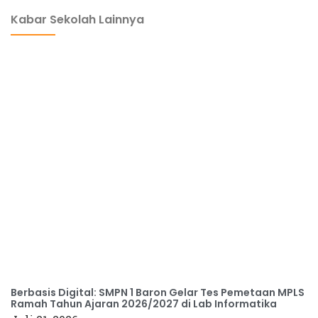
Kabar Sekolah Lainnya
Berbasis Digital: SMPN 1 Baron Gelar Tes Pemetaan MPLS
Ramah Tahun Ajaran 2026/2027 di Lab Informatika