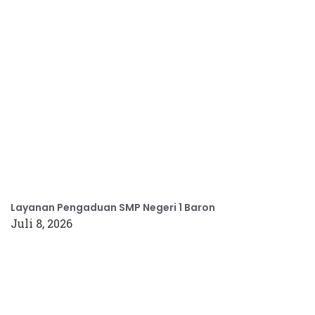
Layanan Pengaduan SMP Negeri 1 Baron
Juli 8, 2026