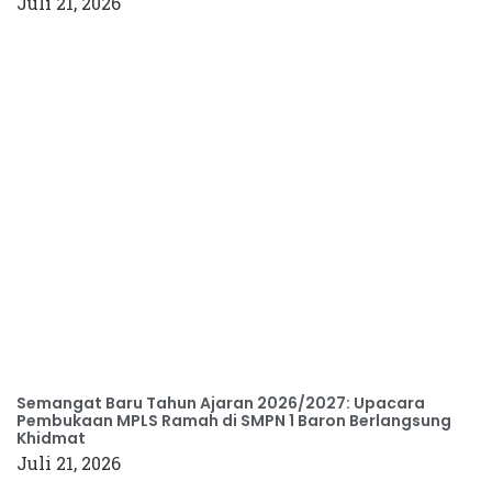
Juli 21, 2026
Semangat Baru Tahun Ajaran 2026/2027: Upacara
Pembukaan MPLS Ramah di SMPN 1 Baron Berlangsung
Khidmat
Juli 21, 2026