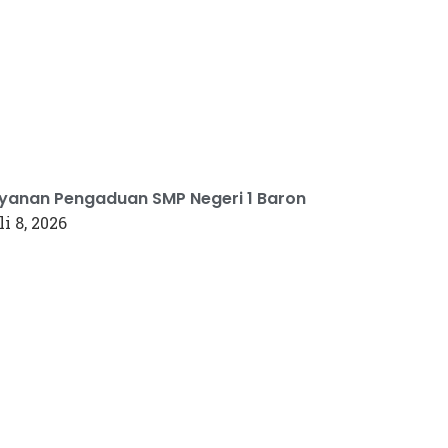
yanan Pengaduan SMP Negeri 1 Baron
li 8, 2026