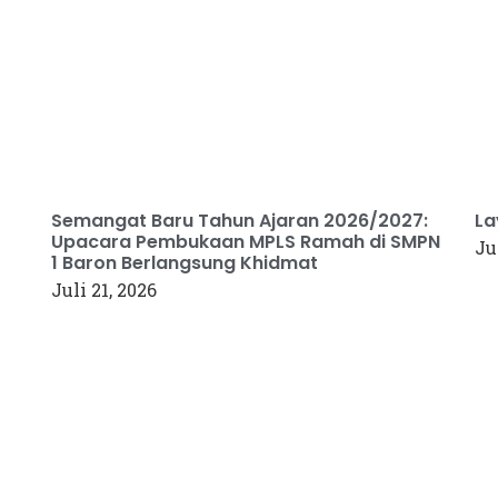
Semangat Baru Tahun Ajaran 2026/2027:
La
Upacara Pembukaan MPLS Ramah di SMPN
Ju
1 Baron Berlangsung Khidmat
Juli 21, 2026