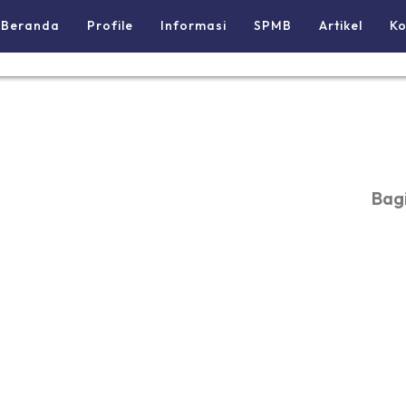
Beranda
Profile
Informasi
SPMB
Artikel
Ko
Bagi