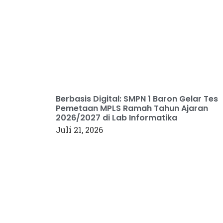
Berbasis Digital: SMPN 1 Baron Gelar Tes
Pemetaan MPLS Ramah Tahun Ajaran
2026/2027 di Lab Informatika
Juli 21, 2026