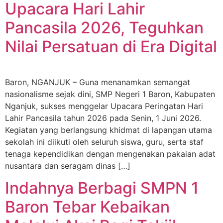
Upacara Hari Lahir
Pancasila 2026, Teguhkan
Nilai Persatuan di Era Digital
Baron, NGANJUK – Guna menanamkan semangat
nasionalisme sejak dini, SMP Negeri 1 Baron, Kabupaten
Nganjuk, sukses menggelar Upacara Peringatan Hari
Lahir Pancasila tahun 2026 pada Senin, 1 Juni 2026.
Kegiatan yang berlangsung khidmat di lapangan utama
sekolah ini diikuti oleh seluruh siswa, guru, serta staf
tenaga kependidikan dengan mengenakan pakaian adat
nusantara dan seragam dinas […]
Indahnya Berbagi SMPN 1
Baron Tebar Kebaikan