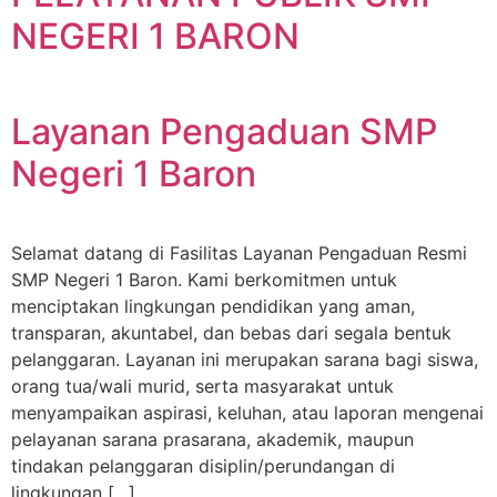
NEGERI 1 BARON
Layanan Pengaduan SMP
Negeri 1 Baron
Selamat datang di Fasilitas Layanan Pengaduan Resmi
SMP Negeri 1 Baron. Kami berkomitmen untuk
menciptakan lingkungan pendidikan yang aman,
transparan, akuntabel, dan bebas dari segala bentuk
pelanggaran. Layanan ini merupakan sarana bagi siswa,
orang tua/wali murid, serta masyarakat untuk
menyampaikan aspirasi, keluhan, atau laporan mengenai
pelayanan sarana prasarana, akademik, maupun
tindakan pelanggaran disiplin/perundangan di
lingkungan […]