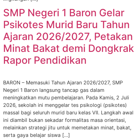
SMP Negeri 1 Baron Gelar
Psikotes Murid Baru Tahun
Ajaran 2026/2027, Petakan
Minat Bakat demi Dongkrak
Rapor Pendidikan
BARON – Memasuki Tahun Ajaran 2026/2027, SMP
Negeri 1 Baron langsung tancap gas dalam
meningkatkan mutu pembelajaran. Pada Kamis, 2 Juli
2026, sekolah ini menggelar tes psikologi (psikotes)
massal bagi seluruh murid baru kelas VII. Langkah awal
ini diambil bukan sekadar formalitas masa orientasi,
melainkan strategi jitu untuk memetakan minat, bakat,
serta gaya belajar siswa […]