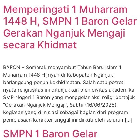
Memperingati 1 Muharram
1448 H, SMPN 1 Baron Gelar
Gerakan Nganjuk Mengaji
secara Khidmat
BARON – Semarak menyambut Tahun Baru Islam 1
Muharram 1448 Hijriyah di Kabupaten Nganjuk
berlangsung penuh kekhidmatan. Salah satu potret
nyata religiusitas ini ditunjukkan oleh civitas akademika
SMP Negeri 1 Baron yang menggelar aksi religi bertajuk
“Gerakan Nganjuk Mengaji”, Sabtu (16/06/2026).
Kegiatan yang diinisiasi sebagai bagian dari program
pembiasaan karakter unggul ini diikuti oleh seluruh […]
SMPN 1 Baron Gelar