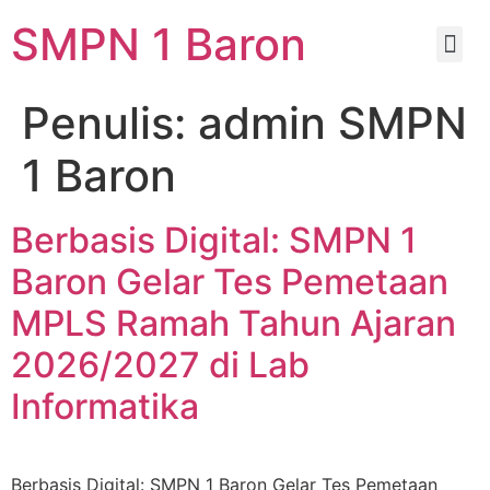
SMPN 1 Baron
Penulis:
admin SMPN
1 Baron
Berbasis Digital: SMPN 1
Baron Gelar Tes Pemetaan
MPLS Ramah Tahun Ajaran
2026/2027 di Lab
Informatika
Berbasis Digital: SMPN 1 Baron Gelar Tes Pemetaan