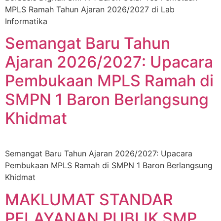
MPLS Ramah Tahun Ajaran 2026/2027 di Lab
Informatika
Semangat Baru Tahun
Ajaran 2026/2027: Upacara
Pembukaan MPLS Ramah di
SMPN 1 Baron Berlangsung
Khidmat
Semangat Baru Tahun Ajaran 2026/2027: Upacara
Pembukaan MPLS Ramah di SMPN 1 Baron Berlangsung
Khidmat
MAKLUMAT STANDAR
PELAYANAN PUBLIK SMP