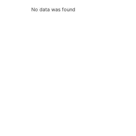
No data was found