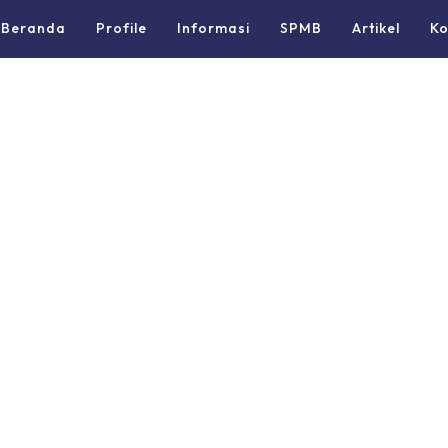
Beranda
Profile
Informasi
SPMB
Artikel
Ko