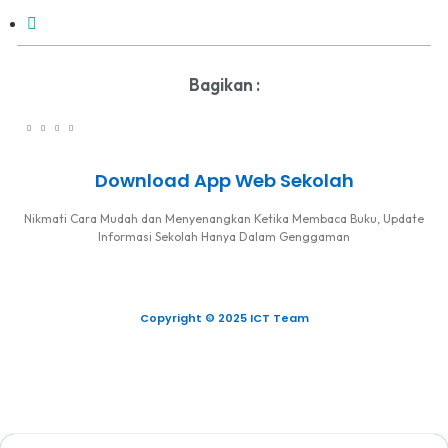
Bagikan :
Download App Web Sekolah
Nikmati Cara Mudah dan Menyenangkan Ketika Membaca Buku, Update
Informasi Sekolah Hanya Dalam Genggaman
Copyright © 2025 ICT Team