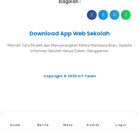
Bagikan :
Download App Web Sekolah
Nikmati Cara Mudah dan Menyenangkan Ketika Membaca Buku, Update
Informasi Sekolah Hanya Dalam Genggaman
Copyright © 2025 ICT Team
Home
Berita
Menu
Kontak
Login