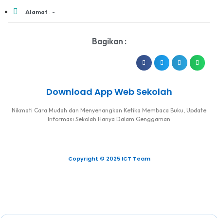
Alamat
: -
Bagikan :
Download App Web Sekolah
Nikmati Cara Mudah dan Menyenangkan Ketika Membaca Buku, Update
Informasi Sekolah Hanya Dalam Genggaman
Copyright © 2025 ICT Team