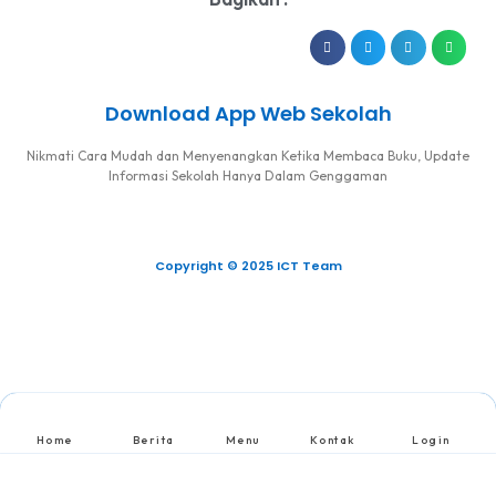
Download App Web Sekolah
Nikmati Cara Mudah dan Menyenangkan Ketika Membaca Buku, Update
Informasi Sekolah Hanya Dalam Genggaman
Copyright © 2025 ICT Team
Home
Berita
Menu
Kontak
Login