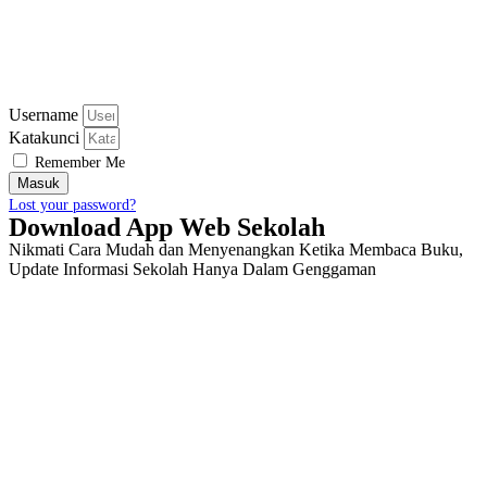
Username
Katakunci
Remember Me
Masuk
Lost your password?
Download App Web Sekolah
Nikmati Cara Mudah dan Menyenangkan Ketika Membaca Buku,
Update Informasi Sekolah Hanya Dalam Genggaman