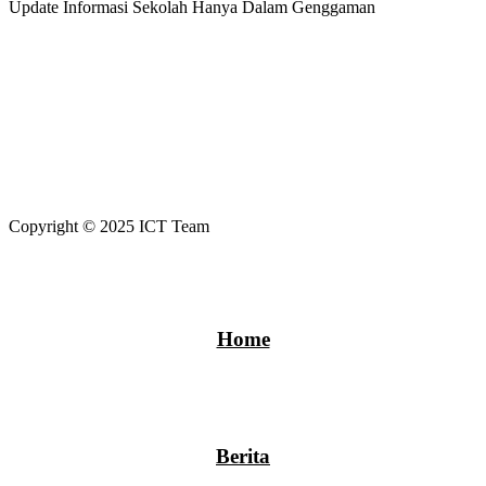
Update Informasi Sekolah Hanya Dalam Genggaman
Copyright © 2025 ICT Team
Home
Berita