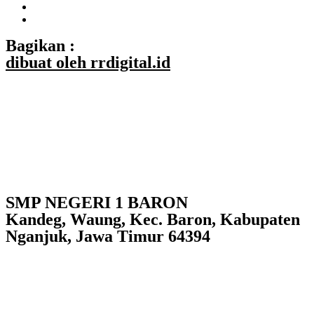
Bagikan :
dibuat oleh rrdigital.id
SMP NEGERI 1 BARON
Kandeg, Waung, Kec. Baron, Kabupaten
Nganjuk, Jawa Timur 64394