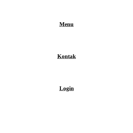
Menu
Kontak
Login