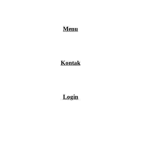
Menu
Kontak
Login