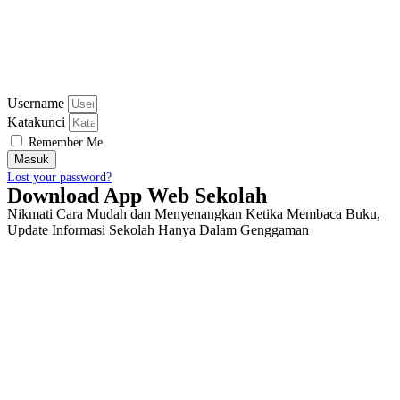
Username
Katakunci
Remember Me
Masuk
Lost your password?
Download App Web Sekolah
Nikmati Cara Mudah dan Menyenangkan Ketika Membaca Buku,
Update Informasi Sekolah Hanya Dalam Genggaman