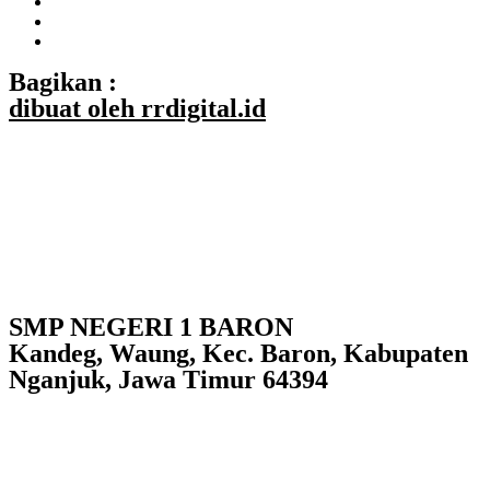
Bagikan :
dibuat oleh rrdigital.id
SMP NEGERI 1 BARON
Kandeg, Waung, Kec. Baron, Kabupaten
Nganjuk, Jawa Timur 64394