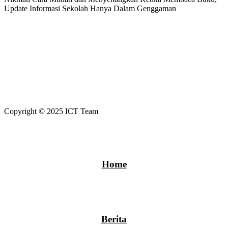
Update Informasi Sekolah Hanya Dalam Genggaman
Copyright © 2025 ICT Team
Home
Berita