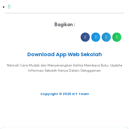
Bagikan :
Download App Web Sekolah
Nikmati Cara Mudah dan Menyenangkan Ketika Membaca Buku, Update
Informasi Sekolah Hanya Dalam Genggaman
Copyright © 2025 ICT Team