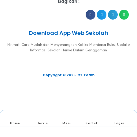
Bagikan :
Download App Web Sekolah
Nikmati Cara Mudah dan Menyenangkan Ketika Membaca Buku, Update
Informasi Sekolah Hanya Dalam Genggaman
Copyright © 2025 ICT Team
Home
Berita
Menu
Kontak
Login