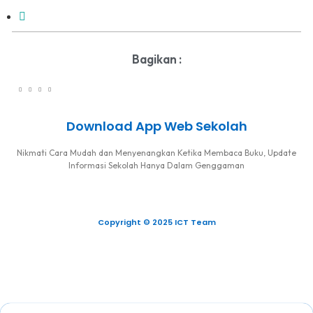
Bagikan :
Download App Web Sekolah
Nikmati Cara Mudah dan Menyenangkan Ketika Membaca Buku, Update
Informasi Sekolah Hanya Dalam Genggaman
Copyright © 2025 ICT Team